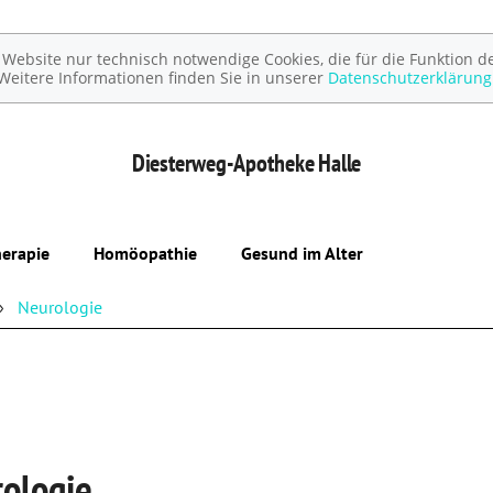
ebsite nur technisch notwendige Cookies, die für die Funktion de
Weitere Informationen finden Sie in unserer
Datenschutzerklärung
Diesterweg-Apotheke
Halle
erapie
Homöopathie
Gesund im Alter
Neurologie
ologie