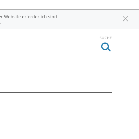
r Website erforderlich sind.
.
SUCHE