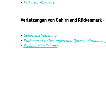
Parkinson-Krankheit
Verletzungen von Gehirn und Rückenmark
›
Gehirnerschütterung
Rückenmarkverletzungen und Querschnittlähmun
Schädel-Hirn-Trauma